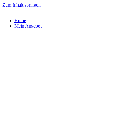
Zum Inhalt springen
Home
Mein Angebot